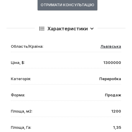
ОТРИМАТИ КОНСУЛЬТАЦІЮ
Характеристики
Область/Країна:
Львівська
Ціна, $:
1300000
Категорія:
Переробка
Форма:
Продаж
Площа, м2:
1200
Площа, Га:
1,35