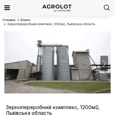
Головна
Бізнес
Зернопереробний комплекс, 1200м2, Львівська область
Зернопереробний комплекс, 1200м2,
Львівська область